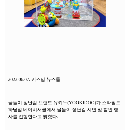
2023.06.07. 키즈맘 뉴스룸
물놀이 장난감 브랜드 유키두(YOOKIDOO)가 스타필트
하남점 베이비서클에서 물놀이 장난감 시연 및 할인 행
사를 진행한다고 밝혔다.