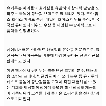
유키두는 아이들의 호기심을 유발하여 창의력 발달을 도
와주는 물놀이 장난감 브랜드로 잘 알려져 있다. 또한 맘
스 초이스 어워드 수상, 패밀리 초이스 어워드 수상, 미국
국립 유아센터 어워드 수상 등 다양한 수상이력으로 제
품력을 인정받았다.
베이비서클은 스타필드 하남점의 유아동 전문관으로, 출
산용품과 육아용품을 비롯해 다양한 유아동 관련 상품을
판매하고 있다.
이번 행사에서 유키두는 뿜뿜 변신 코끼리 분수, 삐용삐
용 소방관 프레디, 빙글빙글 매직 오리 분수 등 유키두의
베스트 물놀이 장난감들을 고객이 직접 체험해볼 수 있
는 기회를 제공할 예정이며 특별한 할인 혜택도 제공되
어 가족단위의 고객들에게 즐거운 쇼핑경험을 선사할 것
으로 기대된다.