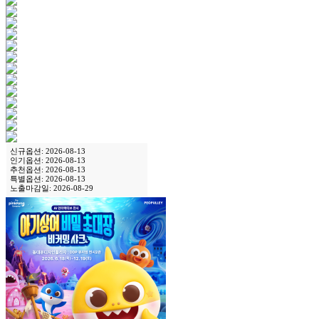
신규옵션: 2026-08-13
인기옵션: 2026-08-13
추천옵션: 2026-08-13
특별옵션: 2026-08-13
노출마감일: 2026-08-29