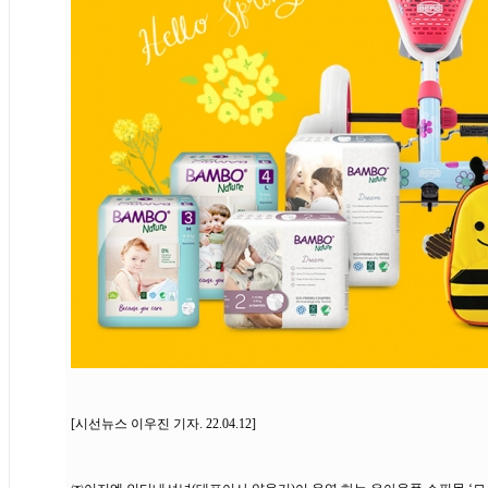
[시선뉴스 이우진 기자. 22.04.12]