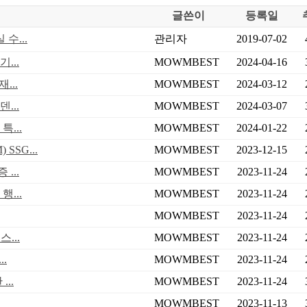
글쓴이
등록일
수...
관리자
2019-07-02
...
MOWMBEST
2024-04-16
...
MOWMBEST
2024-03-12
...
MOWMBEST
2024-03-07
...
MOWMBEST
2024-01-22
SG...
MOWMBEST
2023-12-15
...
MOWMBEST
2023-11-24
...
MOWMBEST
2023-11-24
MOWMBEST
2023-11-24
...
MOWMBEST
2023-11-24
.
MOWMBEST
2023-11-24
..
MOWMBEST
2023-11-24
MOWMBEST
2023-11-13