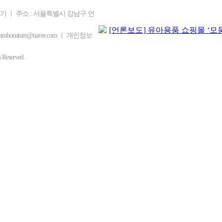
을기 ㅣ 주소 : 서울특별시 강남구 언
bonature@naver.com ㅣ 개인정보
eserved.