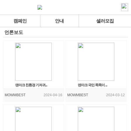
캠페인
안내
셀러모집
언론보도
덴마크 친환경 기저귀...
덴마크 국민 쪽쪽이 ...
MOWMBEST
2024-04-16
MOWMBEST
2024-03-12