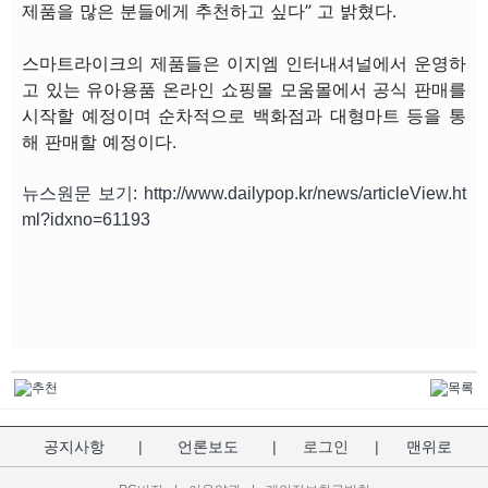
제품을 많은 분들에게 추천하고 싶다” 고 밝혔다.
스마트라이크의 제품들은 이지엠 인터내셔널에서 운영하
고 있는 유아용품 온라인 쇼핑몰 모움몰에서 공식 판매를
시작할 예정이며 순차적으로 백화점과 대형마트 등을 통
해 판매할 예정이다.
뉴스원문 보기: http://www.dailypop.kr/news/articleView.ht
ml?idxno=61193
공지사항
|
언론보도
|
로그인
|
맨위로