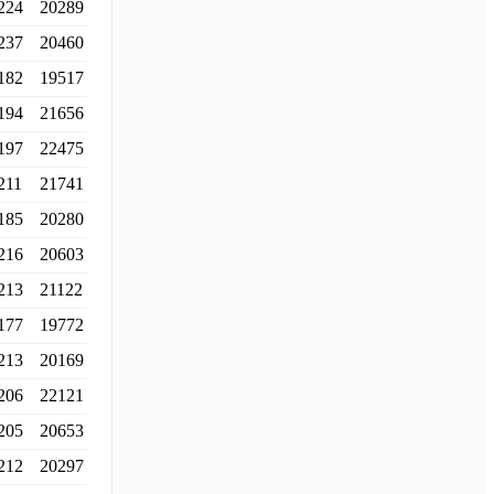
224
20289
237
20460
182
19517
194
21656
197
22475
211
21741
185
20280
216
20603
213
21122
177
19772
213
20169
206
22121
205
20653
212
20297