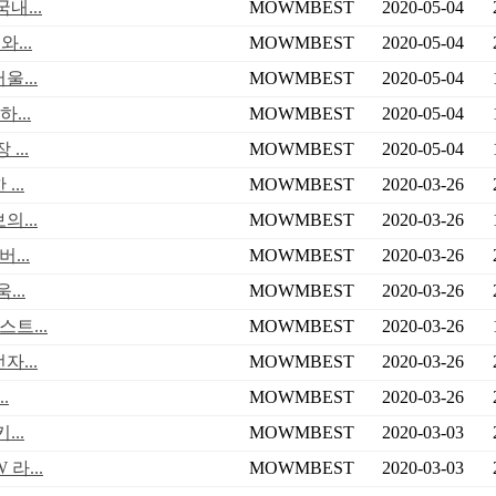
내...
MOWMBEST
2020-05-04
...
MOWMBEST
2020-05-04
...
MOWMBEST
2020-05-04
...
MOWMBEST
2020-05-04
...
MOWMBEST
2020-05-04
..
MOWMBEST
2020-03-26
...
MOWMBEST
2020-03-26
...
MOWMBEST
2020-03-26
..
MOWMBEST
2020-03-26
트...
MOWMBEST
2020-03-26
...
MOWMBEST
2020-03-26
.
MOWMBEST
2020-03-26
..
MOWMBEST
2020-03-03
라...
MOWMBEST
2020-03-03