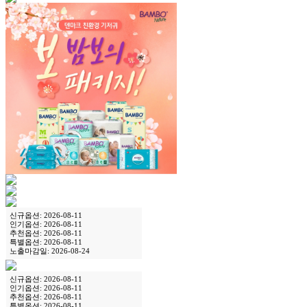
신규옵션: 2026-08-11
인기옵션: 2026-08-11
추천옵션: 2026-08-11
특별옵션: 2026-08-11
노출마감일: 2026-08-24
신규옵션: 2026-08-11
인기옵션: 2026-08-11
추천옵션: 2026-08-11
특별옵션: 2026-08-11