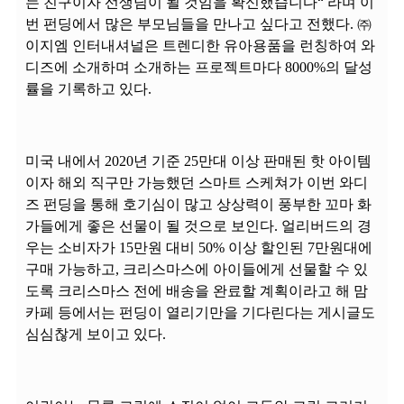
는 친구이자 선생님이 될 것임을 확신했습니다“ 라며 이
번 펀딩에서 많은 부모님들을 만나고 싶다고 전했다. ㈜
이지엠 인터내셔널은 트렌디한 유아용품을 런칭하여 와
디즈에 소개하며 소개하는 프로젝트마다 8000%의 달성
률을 기록하고 있다.
미국 내에서 2020년 기준 25만대 이상 판매된 핫 아이템
이자 해외 직구만 가능했던 스마트 스케쳐가 이번 와디
즈 펀딩을 통해 호기심이 많고 상상력이 풍부한 꼬마 화
가들에게 좋은 선물이 될 것으로 보인다. 얼리버드의 경
우는 소비자가 15만원 대비 50% 이상 할인된 7만원대에
구매 가능하고, 크리스마스에 아이들에게 선물할 수 있
도록 크리스마스 전에 배송을 완료할 계획이라고 해 맘
카페 등에서는 펀딩이 열리기만을 기다린다는 게시글도
심심찮게 보이고 있다.