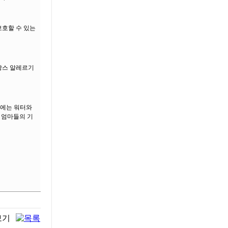
보호할 수 있는
프랑스 알레르기
월에는 워터와
 엄마들의 기