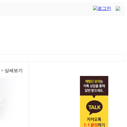
>
상세보기