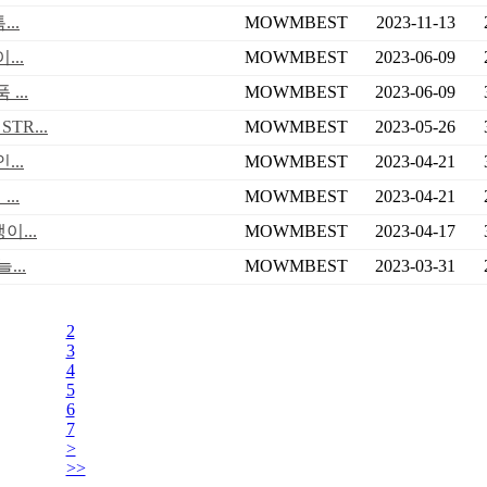
..
MOWMBEST
2023-11-13
..
MOWMBEST
2023-06-09
...
MOWMBEST
2023-06-09
R...
MOWMBEST
2023-05-26
..
MOWMBEST
2023-04-21
..
MOWMBEST
2023-04-21
...
MOWMBEST
2023-04-17
...
MOWMBEST
2023-03-31
1
2
3
4
5
6
7
>
>>