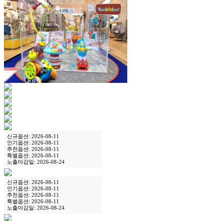
신규옵션: 2026-08-11
인기옵션: 2026-08-11
추천옵션: 2026-08-11
특별옵션: 2026-08-11
노출마감일: 2026-08-24
신규옵션: 2026-08-11
인기옵션: 2026-08-11
추천옵션: 2026-08-11
특별옵션: 2026-08-11
노출마감일: 2026-08-24