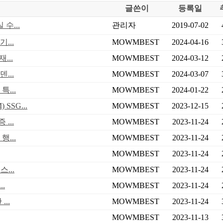
글쓴이
등록일
수...
관리자
2019-07-02
...
MOWMBEST
2024-04-16
...
MOWMBEST
2024-03-12
...
MOWMBEST
2024-03-07
...
MOWMBEST
2024-01-22
SG...
MOWMBEST
2023-12-15
...
MOWMBEST
2023-11-24
...
MOWMBEST
2023-11-24
MOWMBEST
2023-11-24
...
MOWMBEST
2023-11-24
.
MOWMBEST
2023-11-24
..
MOWMBEST
2023-11-24
MOWMBEST
2023-11-13