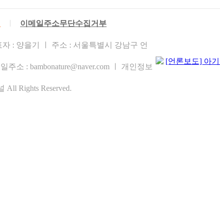
침
ㅣ
이메일주소무단수집거부
자 : 양을기 ㅣ 주소 : 서울특별시 강남구 언
주소 : bambonature@naver.com ㅣ 개인정보
l Rights Reserved.