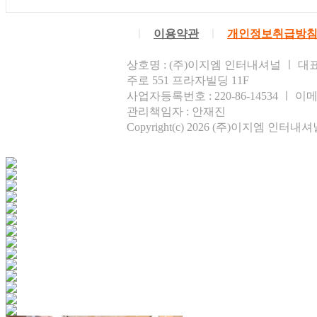
ㅣ
이용약관
ㅣ
개인정보취급방
상호명 : (주)이지엠 인터내셔널 ㅣ 대표
주로 551 프라자빌딩 11F
사업자등록번호 : 220-86-14534 ㅣ 이메일
관리책임자 : 안재진
Copyright(c) 2026 (주)이지엠 인터내셔널 Al