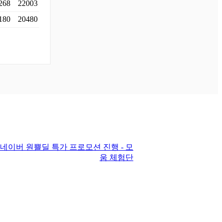
268
22003
180
20480