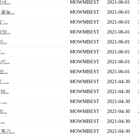
...
MOWMBEST
2021-06-01
물놀...
MOWMBEST
2021-06-01
...
MOWMBEST
2021-06-01
...
MOWMBEST
2021-06-01
..
MOWMBEST
2021-06-01
..
MOWMBEST
2021-06-01
...
MOWMBEST
2021-06-01
...
MOWMBEST
2021-06-01
...
MOWMBEST
2021-04-30
...
MOWMBEST
2021-04-30
..
MOWMBEST
2021-04-30
..
MOWMBEST
2021-04-30
..
MOWMBEST
2021-04-30
특가...
MOWMBEST
2021-04-30