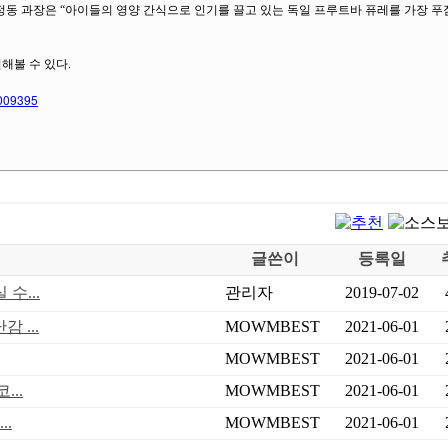
동 과장은 “아이들의 영양 간식으로 인기를 끌고 있는 독일 프루트바 퓨레를 가장 
해볼 수 있다.
3009395
글쓴이
등록일
수...
관리자
2019-07-02
 ...
MOWMBEST
2021-06-01
MOWMBEST
2021-06-01
..
MOWMBEST
2021-06-01
..
MOWMBEST
2021-06-01