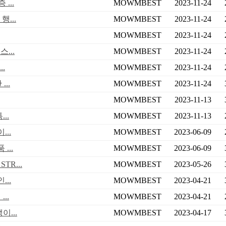
...
MOWMBEST
2023-11-24
...
MOWMBEST
2023-11-24
MOWMBEST
2023-11-24
...
MOWMBEST
2023-11-24
.
MOWMBEST
2023-11-24
..
MOWMBEST
2023-11-24
MOWMBEST
2023-11-13
..
MOWMBEST
2023-11-13
..
MOWMBEST
2023-06-09
...
MOWMBEST
2023-06-09
R...
MOWMBEST
2023-05-26
..
MOWMBEST
2023-04-21
..
MOWMBEST
2023-04-21
...
MOWMBEST
2023-04-17