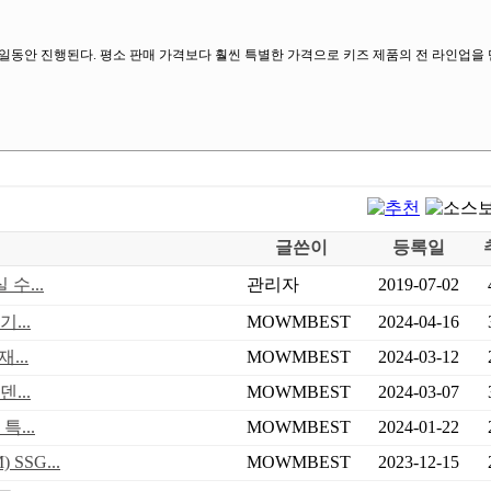
총 7일동안 진행된다. 평소 판매 가격보다 훨씬 특별한 가격으로 키즈 제품의 전 라인업을 
글쓴이
등록일
수...
관리자
2019-07-02
...
MOWMBEST
2024-04-16
...
MOWMBEST
2024-03-12
...
MOWMBEST
2024-03-07
...
MOWMBEST
2024-01-22
SG...
MOWMBEST
2023-12-15