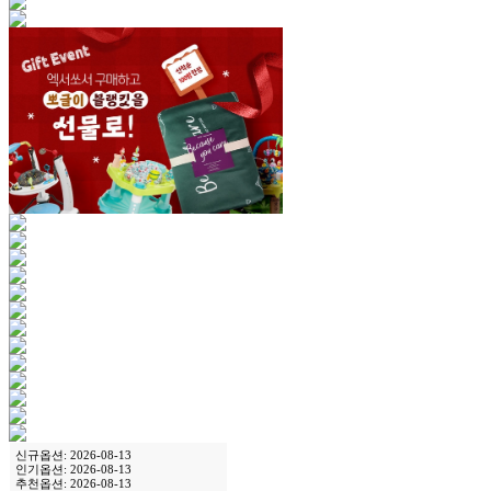
신규옵션: 2026-08-13
인기옵션: 2026-08-13
추천옵션: 2026-08-13