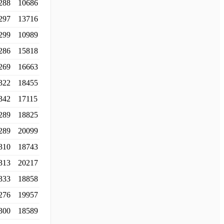
288
10686
297
13716
299
10989
286
15818
269
16663
322
18455
342
17115
289
18825
289
20099
310
18743
313
20217
333
18858
276
19957
300
18589