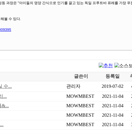
동 과장은 “아이들의 영양 간식으로 인기를 끌고 있는 독일 프루트바 퓨레를 가장 
해볼 수 있다.
3009395
글쓴이
등록일
수...
관리자
2019-07-02
..
MOWMBEST
2021-11-04
...
MOWMBEST
2021-11-04
MOWMBEST
2021-11-04
..
MOWMBEST
2021-11-04