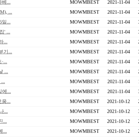
...
MOWMBEST
2021-11-04
 ...
MOWMBEST
2021-11-04
...
MOWMBEST
2021-11-04
 ...
MOWMBEST
2021-11-04
...
MOWMBEST
2021-11-04
기...
MOWMBEST
2021-11-04
..
MOWMBEST
2021-11-04
...
MOWMBEST
2021-11-04
..
MOWMBEST
2021-11-04
에...
MOWMBEST
2021-11-04
...
MOWMBEST
2021-10-12
...
MOWMBEST
2021-10-12
..
MOWMBEST
2021-10-12
..
MOWMBEST
2021-10-12