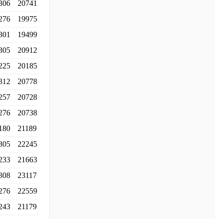
306
20741
276
19975
301
19499
305
20912
225
20185
312
20778
257
20728
276
20738
180
21189
305
22245
233
21663
308
23117
276
22559
243
21179