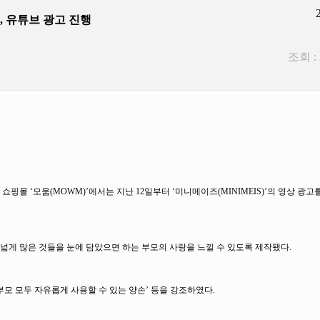
, 유튜브 광고 진행
조회 :
몰 ‘모움(MOWM)’에서는 지난 12일부터 ‘미니메이즈(MINIMEIS)’의 영상 광
더 넓게 많은 것들을 눈에 담았으면 하는 부모의 사랑을 느낄 수 있도록 제작됐다.
 부모 모두 자유롭게 사용할 수 있는 양손’ 등을 강조하였다.