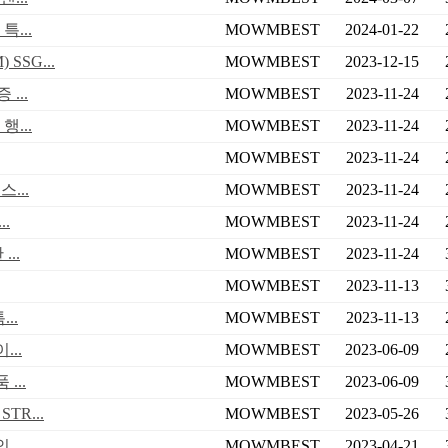
...
MOWMBEST
2024-01-22
SG...
MOWMBEST
2023-12-15
...
MOWMBEST
2023-11-24
...
MOWMBEST
2023-11-24
MOWMBEST
2023-11-24
...
MOWMBEST
2023-11-24
.
MOWMBEST
2023-11-24
..
MOWMBEST
2023-11-24
MOWMBEST
2023-11-13
..
MOWMBEST
2023-11-13
..
MOWMBEST
2023-06-09
...
MOWMBEST
2023-06-09
R...
MOWMBEST
2023-05-26
..
MOWMBEST
2023-04-21