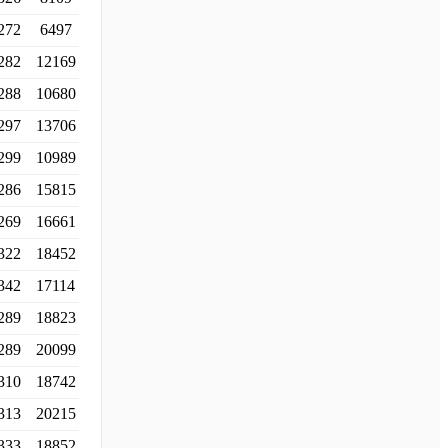
272
6497
282
12169
288
10680
297
13706
299
10989
286
15815
269
16661
322
18452
342
17114
289
18823
289
20099
310
18742
313
20215
333
18852