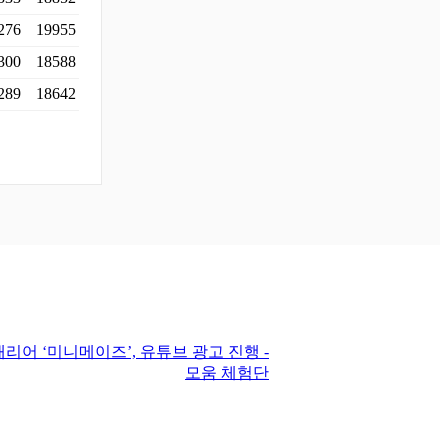
276
19955
300
18588
289
18642