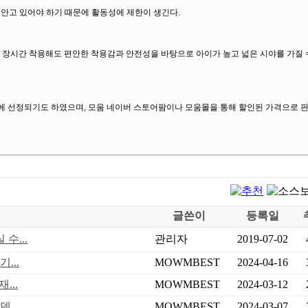
 안고 있어야 하기 때문에 활동성에 제한이 생긴다.
며 장시간 착용해도 편안한 착용감과 안전성을 바탕으로 아이가 높고 넓은 시야를 가질 
명품에 선정되기도 하였으며, 모움 네이버 스토어팜이나 모움몰을 통해 할인된 가격으로 판
글쓴이
등록일
수...
관리자
2019-07-02
...
MOWMBEST
2024-04-16
...
MOWMBEST
2024-03-12
...
MOWMBEST
2024-03-07