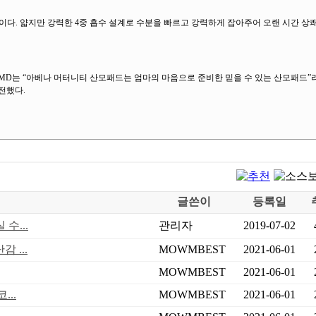
. 얇지만 강력한 4중 흡수 설계로 수분을 빠르고 강력하게 잡아주어 오랜 시간 상
D는 “아베나 머터니티 산모패드는 엄마의 마음으로 준비한 믿을 수 있는 산모패드”라
전했다.
글쓴이
등록일
수...
관리자
2019-07-02
 ...
MOWMBEST
2021-06-01
MOWMBEST
2021-06-01
..
MOWMBEST
2021-06-01