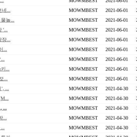
..
MOWMBEST
2021-06-01
...
MOWMBEST
2021-06-01
물놀...
MOWMBEST
2021-06-01
...
MOWMBEST
2021-06-01
...
MOWMBEST
2021-06-01
..
MOWMBEST
2021-06-01
..
MOWMBEST
2021-06-01
...
MOWMBEST
2021-06-01
...
MOWMBEST
2021-06-01
...
MOWMBEST
2021-04-30
...
MOWMBEST
2021-04-30
..
MOWMBEST
2021-04-30
..
MOWMBEST
2021-04-30
..
MOWMBEST
2021-04-30