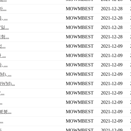
..
MOWMBEST
2021-12-28
...
MOWMBEST
2021-12-28
...
MOWMBEST
2021-12-28
...
MOWMBEST
2021-12-28
..
MOWMBEST
2021-12-09
..
MOWMBEST
2021-12-09
...
MOWMBEST
2021-12-09
 ...
MOWMBEST
2021-12-09
M)...
MOWMBEST
2021-12-09
..
MOWMBEST
2021-12-09
.
MOWMBEST
2021-12-09
붕...
MOWMBEST
2021-12-09
.
MOWMBEST
2021-12-09
..
MOWMBEST
2021-12-09