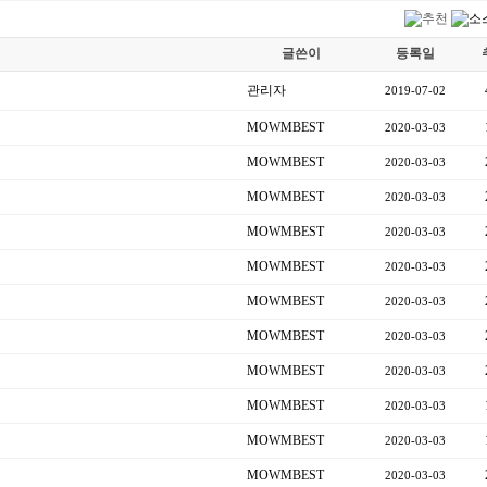
글쓴이
등록일
관리자
2019-07-02
MOWMBEST
2020-03-03
MOWMBEST
2020-03-03
MOWMBEST
2020-03-03
MOWMBEST
2020-03-03
MOWMBEST
2020-03-03
MOWMBEST
2020-03-03
MOWMBEST
2020-03-03
MOWMBEST
2020-03-03
MOWMBEST
2020-03-03
MOWMBEST
2020-03-03
MOWMBEST
2020-03-03