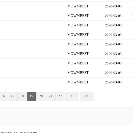
MOWMBEST
2020-03-03
MOWMBEST
2020-03-03
MOWMBEST
2020-03-03
MOWMBEST
2020-03-03
MOWMBEST
2020-03-03
MOWMBEST
2020-03-03
MOWMBEST
2020-03-03
MOWMBEST
2020-03-03
MOWMBEST
2020-03-03
16
17
18
19
20
21
22
>
>>