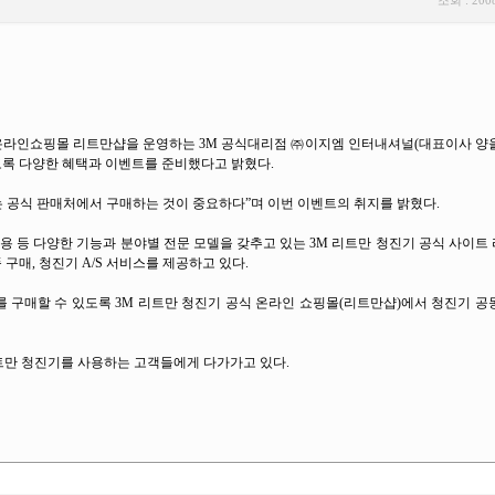
조회 : 200
온라인쇼핑몰 리트만샵을 운영하는 3M 공식대리점 ㈜이지엠 인터내셔널(대표이사 양을
도록 다양한 혜택과 이벤트를 준비했다고 밝혔다.
는 공식 판매처에서 구매하는 것이 중요하다”며 이번 이벤트의 취지를 밝혔다.
아용 등 다양한 기능과 분야별 전문 모델을 갖추고 있는 3M 리트만 청진기 공식 사이
구매, 청진기 A/S 서비스를 제공하고 있다.
 구매할 수 있도록 3M 리트만 청진기 공식 온라인 쇼핑몰(리트만샵)에서 청진기 
트만 청진기를 사용하는 고객들에게 다가가고 있다.