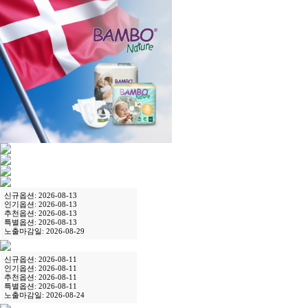
신규옵션: 2026-08-13
인기옵션: 2026-08-13
추천옵션: 2026-08-13
특별옵션: 2026-08-13
노출마감일: 2026-08-29
신규옵션: 2026-08-11
인기옵션: 2026-08-11
추천옵션: 2026-08-11
특별옵션: 2026-08-11
노출마감일: 2026-08-24