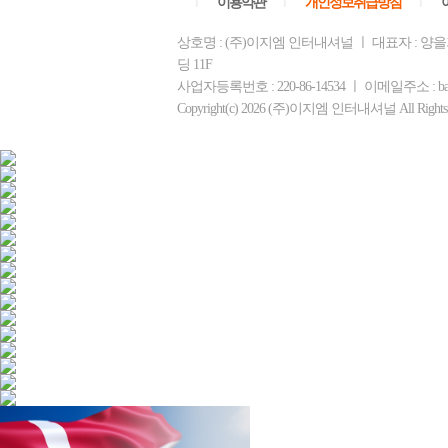
ㅣ
이용약관
ㅣ
개인정보취급방침
ㅣ
상호명 : (주)이지엠 인터내셔널 ㅣ 대표자 : 양
딩 11F
사업자등록번호 : 220-86-14534 ㅣ 이메일주소 : b
Copyright(c) 2026 (주)이지엠 인터내셔널 All Rights R