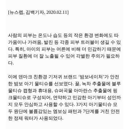
[뉴스렙, 김백기자, 2020.02.11]
사람의 피부는 온도나 습도 등의 작은 환경 변화에도 따
가움이나 가려움, 발진 등 각종 피부 트러블이 생길 수 있
다. 특히, 아이의 피부는 어른에 비해 더 민감하기 때문에
피부 질환에 더 잘 노출될 수 있어 각별한 주의가 필요하
다.
이에 덴마크 친환경 기저귀 브랜드 ‘밤보네이처’가 안전
한 밤보 아기 물티슈를 선보였다. 꿀, 녹차 추출물에 블루
물티슈 캡형과 휴대용, 슈퍼곡물 아마란스 추출물에 핑
크물티슈로 구성되어, 연약하고 민감한 아기부터 성인까
지 모두 안심하고 사용할 수 있다. 3가지 아기물티슈 모
두 원단에 볼륨감있는 엠보싱 패턴과 7단계를 거친 안전
한 정제 워터가 사용되었다.