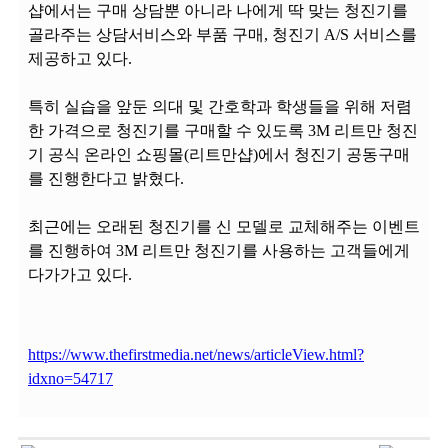
샵에서는 구매 상담뿐 아니라 나에게 딱 맞는 청진기를
골라주는 상담서비스와 부품 구매, 청진기 A/S 서비스를
제공하고 있다.
특히 실습을 앞둔 의대 및 간호학과 학생들을 위해 저렴
한 가격으로 청진기를 구매할 수 있도록 3M 리트만 청진
기 공식 온라인 쇼핑몰(리트만샵)에서 청진기 공동구매
를 진행한다고 밝혔다.
최근에는 오래된 청진기를 신 모델로 교체해주는 이벤트
를 진행하여 3M 리트만 청진기를 사용하는 고객들에게
다가가고 있다.
https://www.thefirstmedia.net/news/articleView.html?
idxno=54717