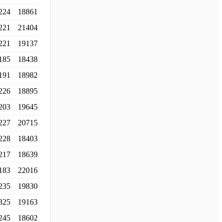
224
18861
221
21404
221
19137
185
18438
191
18982
226
18895
203
19645
227
20715
228
18403
217
18639
183
22016
235
19830
325
19163
245
18602