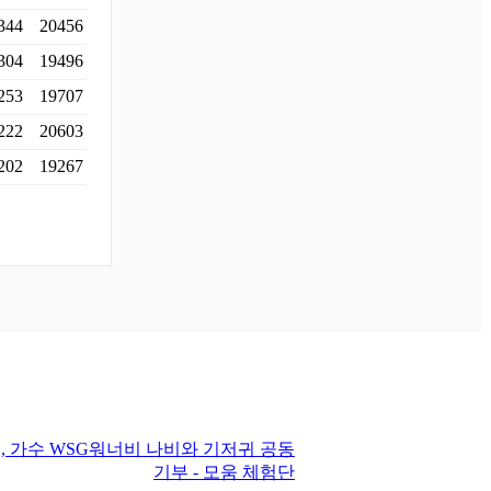
344
20456
304
19496
253
19707
222
20603
202
19267