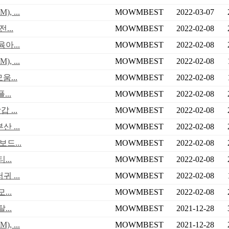
 ...
MOWMBEST
2022-03-07
...
MOWMBEST
2022-02-08
아...
MOWMBEST
2022-02-08
 ...
MOWMBEST
2022-02-08
...
MOWMBEST
2022-02-08
..
MOWMBEST
2022-02-08
...
MOWMBEST
2022-02-08
 ...
MOWMBEST
2022-02-08
드...
MOWMBEST
2022-02-08
..
MOWMBEST
2022-02-08
 ...
MOWMBEST
2022-02-08
..
MOWMBEST
2022-02-08
..
MOWMBEST
2021-12-28
 ...
MOWMBEST
2021-12-28