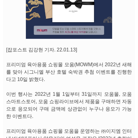
[잡포스트 김강현 기자. 22.01.13]
프리미엄 육아용품 쇼핑몰 모움(MOWM)에서 2022년 새해
를 맞아 시그니엘 부산 호텔 숙박권 추첨 이벤트를 진행한
다고 10일 밝혔다.
이번 행사는 2022년 1월 1일부터 31일까지 모움몰, 모움
스마트스토어, 모움 쇼핑라이브에서 제품을 구매하면 자동
으로 응모되어 구매 금액에 상관없이 누구나 응모가 가능
한 이벤트다.
프리미엄 육아용품 쇼핑몰 모움을 운영하는 ㈜이지엠 인터