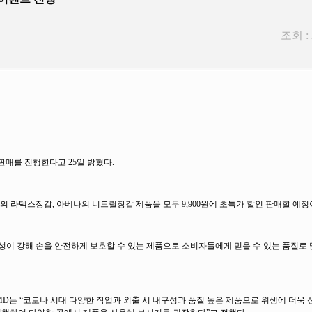
조회 :
판매를 진행한다고 25일 밝혔다.
M의 라텍스장갑, 아베나의 니트릴장갑 제품을 모두 9,900원에 초특가 할인 판매할 예정
성이 강해 손을 안전하게 보호할 수 있는 제품으로 소비자들에게 믿을 수 있는 품질로 
MD는 “코로나 시대 다양한 작업과 외출 시 내구성과 품질 높은 제품으로 위생에 더욱