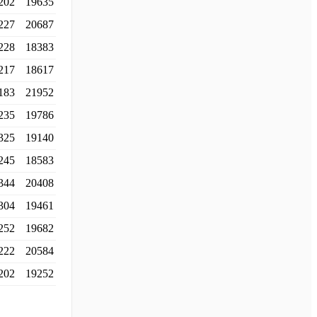
202
19635
227
20687
228
18383
217
18617
183
21952
235
19786
325
19140
245
18583
344
20408
304
19461
252
19682
222
20584
202
19252