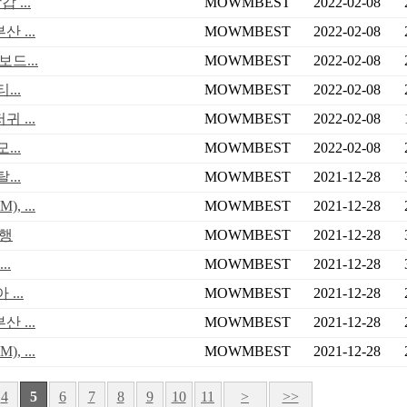
...
MOWMBEST
2022-02-08
 ...
MOWMBEST
2022-02-08
드...
MOWMBEST
2022-02-08
..
MOWMBEST
2022-02-08
 ...
MOWMBEST
2022-02-08
..
MOWMBEST
2022-02-08
..
MOWMBEST
2021-12-28
 ...
MOWMBEST
2021-12-28
진행
MOWMBEST
2021-12-28
..
MOWMBEST
2021-12-28
...
MOWMBEST
2021-12-28
 ...
MOWMBEST
2021-12-28
 ...
MOWMBEST
2021-12-28
4
5
6
7
8
9
10
11
>
>>