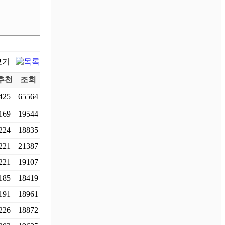
추천
조회
425
65564
169
19544
224
18835
221
21387
221
19107
185
18419
191
18961
226
18872