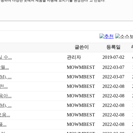
진행하여 다양한 곳에서 제품을 사용해 보시기를 권장한다”고 전했다.
글쓴이
등록일
수...
관리자
2019-07-02
...
MOWMBEST
2022-03-07
 ...
MOWMBEST
2022-03-07
...
MOWMBEST
2022-02-08
아...
MOWMBEST
2022-02-08
 ...
MOWMBEST
2022-02-08
...
MOWMBEST
2022-02-08
..
MOWMBEST
2022-02-08