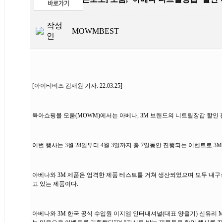
작성
MOWMBEST
인
[아이티비즈 김재원 기자. 22.03.25]
육아쇼핑몰 모움(MOWM)에서는 아베나, 3M 브랜드의 니트릴장갑 할인 
이번 행사는 3월 28일부터 4월 3일까지 총 7일동안 진행되는 이벤트로 3
아베나와 3M 제품은 엄격한 제품 테스트를 거쳐 생산되었으며 모두 내구
고 있는 제품이다.
아베나와 3M 한국 공식 수입원 이지엠 인터내셔널(대표 양을기) 신유리 