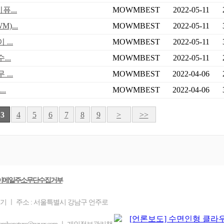
...
MOWMBEST
2022-05-11
)...
MOWMBEST
2022-05-11
...
MOWMBEST
2022-05-11
..
MOWMBEST
2022-05-11
...
MOWMBEST
2022-04-06
..
MOWMBEST
2022-04-06
3
4
5
6
7
8
9
>
>>
이메일주소무단수집거부
을기 ㅣ 주소 : 서울특별시 강남구 언주로