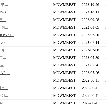
 ...
MOWMBEST
2022-10-26
G...
MOWMBEST
2022-10-13
...
MOWMBEST
2022-09-28
...
MOWMBEST
2022-08-05
WM...
MOWMBEST
2022-07-20
...
MOWMBEST
2022-07-14
...
MOWMBEST
2022-07-08
...
MOWMBEST
2022-05-30
...
MOWMBEST
2022-05-26
)...
MOWMBEST
2022-05-26
.
MOWMBEST
2022-05-11
...
MOWMBEST
2022-05-11
...
MOWMBEST
2022-05-11
 ...
MOWMBEST
2022-05-11