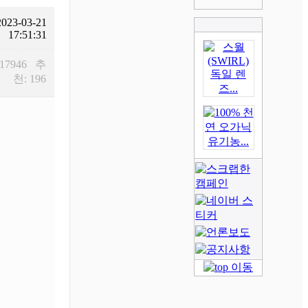
2023-03-21
17:51:31
 17946 추
천: 196