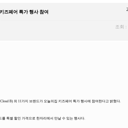
 키즈페어 특가 행사 참여
조회 :
oud B) 외 11가지 브랜드가 오늘의집 키즈페어 특가 행사에 참여한다고 밝혔다.
드를 특별 할인 가격으로 한자리에서 만날 수 있는 행사다.