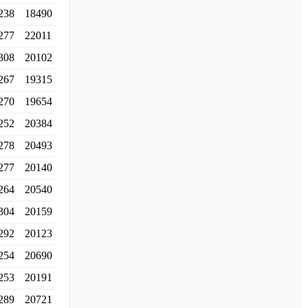
238
18490
277
22011
308
20102
267
19315
270
19654
252
20384
278
20493
277
20140
264
20540
304
20159
292
20123
254
20690
253
20191
289
20721