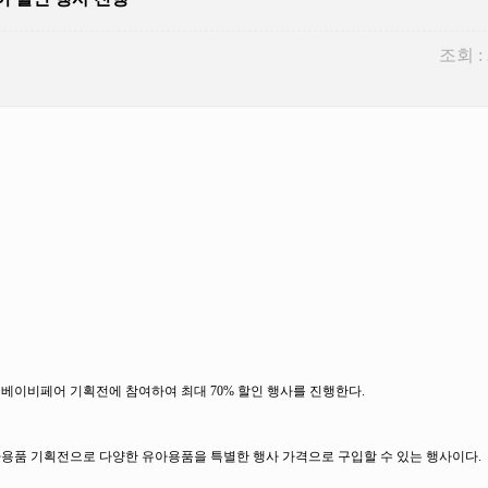
조회 :
베이비페어 기획전에 참여하여 최대 70% 할인 행사를 진행한다.
유아용품 기획전으로 다양한 유아용품을 특별한 행사 가격으로 구입할 수 있는 행사이다.