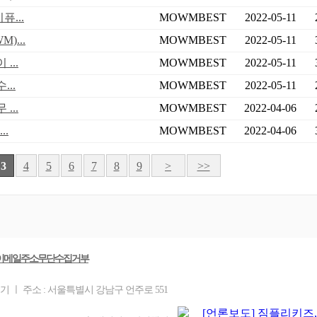
...
MOWMBEST
2022-05-11
)...
MOWMBEST
2022-05-11
...
MOWMBEST
2022-05-11
..
MOWMBEST
2022-05-11
...
MOWMBEST
2022-04-06
..
MOWMBEST
2022-04-06
3
4
5
6
7
8
9
>
>>
이메일주소무단수집거부
기 ㅣ 주소 : 서울특별시 강남구 언주로 551