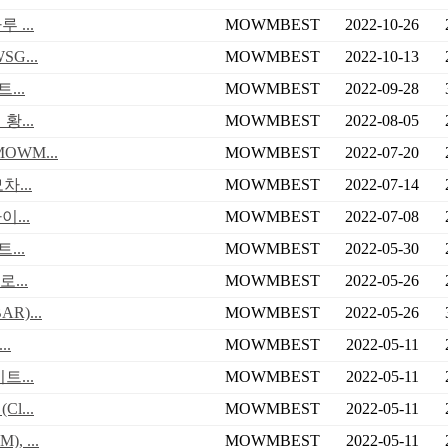
 ...
MOWMBEST
2022-10-26
G...
MOWMBEST
2022-10-13
...
MOWMBEST
2022-09-28
...
MOWMBEST
2022-08-05
WM...
MOWMBEST
2022-07-20
...
MOWMBEST
2022-07-14
...
MOWMBEST
2022-07-08
...
MOWMBEST
2022-05-30
...
MOWMBEST
2022-05-26
)...
MOWMBEST
2022-05-26
.
MOWMBEST
2022-05-11
...
MOWMBEST
2022-05-11
...
MOWMBEST
2022-05-11
 ...
MOWMBEST
2022-05-11