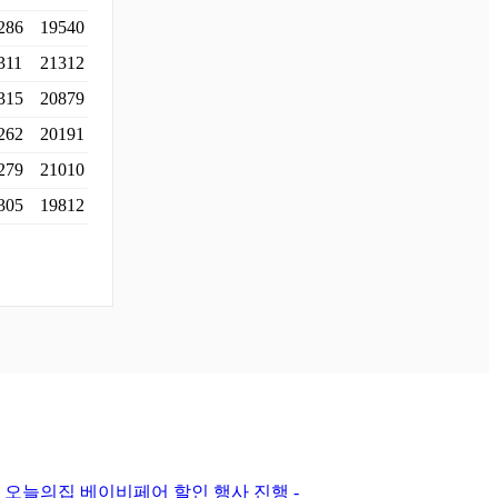
286
19540
311
21312
315
20879
262
20191
279
21010
305
19812