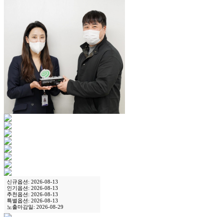
신규옵션: 2026-08-13
인기옵션: 2026-08-13
추천옵션: 2026-08-13
특별옵션: 2026-08-13
노출마감일: 2026-08-29