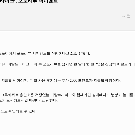
트라이크’, 포토리뷰 빅이벤트
조회 :
스토어에서 포토리뷰 빅이벤트를 진행한다고 21일 밝혔다.
 이탈트라이크 구매 후 포토리뷰를 남기면 한 달에 한 번 2명을 선정해 이탈트라이
지급할 예정이며, 한 달 사용 후기에는 추가 2000 포인트가 지급될 예정이다.
음 고무바퀴로 층간소음 걱정없는 이탈트라이크와 함께라면 실내에서도 붕붕카 놀이를
트에 도전해보시길 바란다”고 전했다.
으로 확인해볼 수 있다.