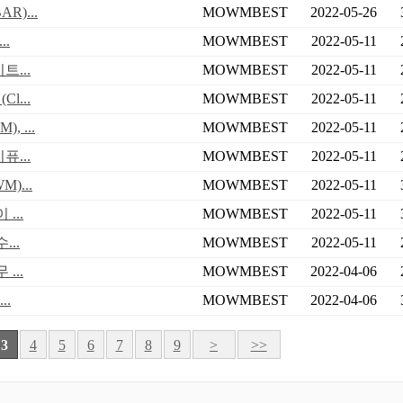
)...
MOWMBEST
2022-05-26
.
MOWMBEST
2022-05-11
...
MOWMBEST
2022-05-11
...
MOWMBEST
2022-05-11
 ...
MOWMBEST
2022-05-11
...
MOWMBEST
2022-05-11
)...
MOWMBEST
2022-05-11
...
MOWMBEST
2022-05-11
..
MOWMBEST
2022-05-11
...
MOWMBEST
2022-04-06
..
MOWMBEST
2022-04-06
3
4
5
6
7
8
9
>
>>