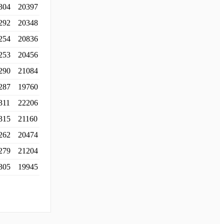
304
20397
292
20348
254
20836
253
20456
290
21084
287
19760
311
22206
315
21160
262
20474
279
21204
305
19945