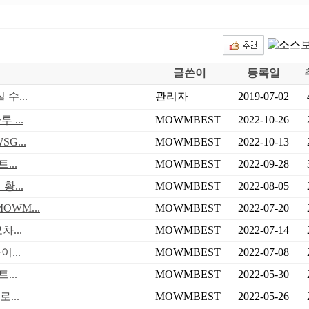
글쓴이
등록일
수...
관리자
2019-07-02
 ...
MOWMBEST
2022-10-26
G...
MOWMBEST
2022-10-13
...
MOWMBEST
2022-09-28
...
MOWMBEST
2022-08-05
WM...
MOWMBEST
2022-07-20
...
MOWMBEST
2022-07-14
...
MOWMBEST
2022-07-08
...
MOWMBEST
2022-05-30
...
MOWMBEST
2022-05-26