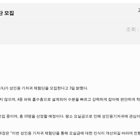
단 모집
조회 :
NA)가 성인용 기저귀 체험단을 모집한다고 3일 밝혔다.
지 않으며, 4중 파워 흡수층으로 설계되어 수분을 빠르고 강력하게 잡아줘 편안하게 착
모집 중이며, 총 10명을 선정할 예정이다. 평소 요실금으로 인해 성인용기저귀에 관심이
과장은 “이번 성인용 기저귀 체험단을 통해 요실금에 대한 인식이 개선되길 바라며 진