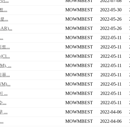
...
MOWMBEST
2022-07-08
...
MOWMBEST
2022-05-30
...
MOWMBEST
2022-05-26
)...
MOWMBEST
2022-05-26
.
MOWMBEST
2022-05-11
...
MOWMBEST
2022-05-11
...
MOWMBEST
2022-05-11
 ...
MOWMBEST
2022-05-11
...
MOWMBEST
2022-05-11
)...
MOWMBEST
2022-05-11
...
MOWMBEST
2022-05-11
..
MOWMBEST
2022-05-11
...
MOWMBEST
2022-04-06
..
MOWMBEST
2022-04-06