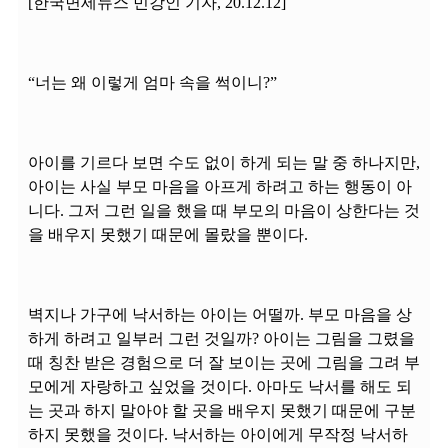
[한국면세뉴스 민강인 기자, 20.12.12]
“너는 왜 이렇게 엄마 속을 썩이니?”
아이를 기르다 보면 수도 없이 하게 되는 말 중 하나지만,
아이는 사실 부모 마음을 아프게 하려고 하는 행동이 아
니다. 그저 그런 일을 했을 때 부모의 마음이 상한다는 것
을 배우지 못했기 때문에 몰랐을 뿐이다.
벽지나 가구에 낙서하는 아이는 어떨까. 부모 마음을 상
하게 하려고 일부러 그런 것일까? 아이는 그림을 그렸을
때 칭찬 받은 경험으로 더 잘 보이는 곳에 그림을 그려 부
모에게 자랑하고 싶었을 것이다. 아마도 낙서를 해도 되
는 곳과 하지 말아야 할 곳을 배우지 못했기 때문에 구분
하지 못했을 것이다. 낙서하는 아이에게 무작정 낙서하