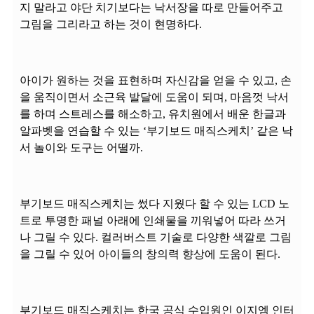
지 말라고 야단 치기보다는 낙서장을 따로 만들어주고
그림을 그리라고 하는 것이 현명하다.
아이가 원하는 것을 표현하며 자신감을 얻을 수 있고, 손
을 움직이면서 소근육 발달에 도움이 되며, 마음껏 낙서
를 하며 스트레스를 해소하고, 유치원에서 배운 한글과
알파벳을 연습할 수 있는 ‘부기보드 매직스케치’ 같은 낙
서 놀이와 도구는 어떨까.
부기보드 매직스케치는 썼다 지웠다 할 수 있는 LCD 노
트로 투명한 패널 아래에 인쇄물을 끼워넣어 따라 쓰거
나 그릴 수 있다. 컬러버스트 기술로 다양한 색깔로 그림
을 그릴 수 있어 아이들의 창의력 향상에 도움이 된다.
부기보드 매직스케치는 한국 공식 수입원인 이지엠 인터