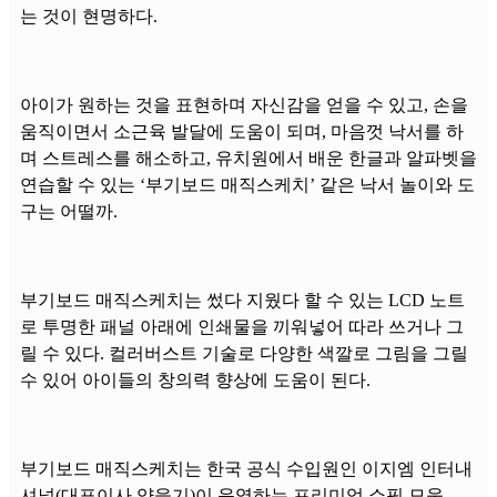
는 것이 현명하다.
아이가 원하는 것을 표현하며 자신감을 얻을 수 있고, 손을
움직이면서 소근육 발달에 도움이 되며, 마음껏 낙서를 하
며 스트레스를 해소하고, 유치원에서 배운 한글과 알파벳을
연습할 수 있는 ‘부기보드 매직스케치’ 같은 낙서 놀이와 도
구는 어떨까.
부기보드 매직스케치는 썼다 지웠다 할 수 있는 LCD 노트
로 투명한 패널 아래에 인쇄물을 끼워넣어 따라 쓰거나 그
릴 수 있다. 컬러버스트 기술로 다양한 색깔로 그림을 그릴
수 있어 아이들의 창의력 향상에 도움이 된다.
부기보드 매직스케치는 한국 공식 수입원인 이지엠 인터내
셔널(대표이사 양을기)이 운영하는 프리미엄 쇼핑 모움