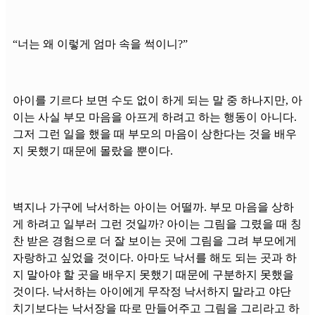
“너는 왜 이렇게 엄마 속을 썩이니?”
아이를 기르다 보면 수도 없이 하게 되는 말 중 하나지만, 아
이는 사실 부모 마음을 아프게 하려고 하는 행동이 아니다.
그저 그런 일을 했을 때 부모의 마음이 상한다는 것을 배우
지 못했기 때문에 몰랐을 뿐이다.
벽지나 가구에 낙서하는 아이는 어떨까. 부모 마음을 상하
게 하려고 일부러 그런 것일까? 아이는 그림을 그렸을 때 칭
찬 받은 경험으로 더 잘 보이는 곳에 그림을 그려 부모에게
자랑하고 싶었을 것이다. 아마도 낙서를 해도 되는 곳과 하
지 말아야 할 곳을 배우지 못했기 때문에 구분하지 못했을
것이다. 낙서하는 아이에게 무작정 낙서하지 말라고 야단
치기보다는 낙서장을 따로 만들어주고 그림을 그리라고 하