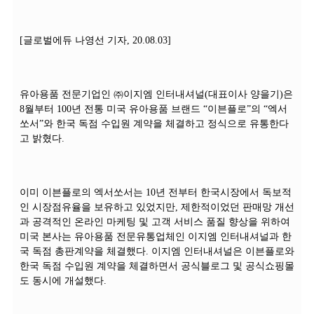
[글로벌에듀 나영선 기자, 20.08.03]
유아용품 전문기업인 ㈜이지엠 인터내셔널(대표이사 양을기)은
8월부터 100년 전통 미국 유아용품 브랜드 “이븐플로”의 “엑서
쏘서”와 한국 독점 수입원 계약을 체결하고 정식으로 유통한다
고 밝혔다.
이미 이븐플로의 엑서쏘서는 10년 전부터 한국시장에서 독보적
인 시장점유율을 보유하고 있었지만, 제한적이었던 판매망 개선
과 공격적인 온라인 마케팅 및 고객 서비스 품질 향상을 위하여
미국 본사는 유아용품 전문유통업체인 이지엠 인터내셔널과 한
국 독점 총판계약을 체결했다. 이지엠 인터내셔널은 이븐플로와
한국 독점 수입원 계약을 체결하면서 공식블로그 및 공식쇼핑몰
도 동시에 개설했다.