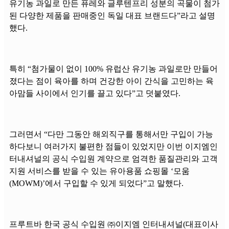
유기농 과일로 만든 퓨레와 글루텐프리 성분의 곡물이 첨가
된 다양한 제품을 판매중인 독일 대표 브랜드다”라고 설명
했다.
특히 “첨가물이 없이 100% 유럽산 유기농 과일로만 만들어
졌다는 점이 육아를 하며 건강한 아이 간식을 고민하는 육
아맘들 사이에서 인기를 끌고 있다”고 덧붙였다.
그러면서 “다만 그동안 해외직구를 통해서만 구입이 가능
하다보니 여러가지 불편한 점들이 있었지만 이번 이지엠인
터내셔널의 공식 수입원 계약으로 엄격한 품질관리와 고객
지원 서비스를 받을 수 있는 유아용품 쇼핑몰 ‘모움
(MOWM)’에서 구입할 수 있게 되었다”고 말했다.
프루트바 한국 공식 수입원 ㈜이지엠 인터내셔널(대표이사