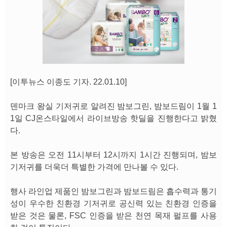
[이투뉴스 이종도 기자. 22.01.10]
덴마크 왕실 기저귀로 알려진 밤보그린, 밤보드림이 1월 1
1일 CJ온스타일에서 라이브방송 핫딜을 진행한다고 밝혔
다.
본 방송은 오전 11시부터 12시까지 1시간 진행되며, 밤보
기저귀를 더욱더 특별한 가격에 만나볼 수 있다.
행사 라인업 제품인 밤보그린과 밤보드림은 흡수력과 통기
성이 우수한 친환경 기저귀로 공신력 있는 친환경 인증을
받은 것은 물론, FSC 인증을 받은 천연 목재 펄프를 사용