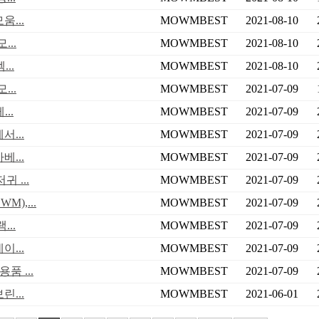
...
MOWMBEST
2021-08-10
..
MOWMBEST
2021-08-10
..
MOWMBEST
2021-08-10
..
MOWMBEST
2021-07-09
..
MOWMBEST
2021-07-09
...
MOWMBEST
2021-07-09
...
MOWMBEST
2021-07-09
 ...
MOWMBEST
2021-07-09
),...
MOWMBEST
2021-07-09
..
MOWMBEST
2021-07-09
...
MOWMBEST
2021-07-09
품 ...
MOWMBEST
2021-07-09
...
MOWMBEST
2021-06-01