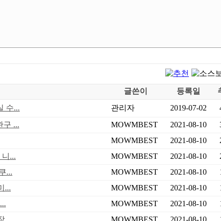
글쓴이
등록일
수...
관리자
2019-07-02
 ...
MOWMBEST
2021-08-10
MOWMBEST
2021-08-10
...
MOWMBEST
2021-08-10
...
MOWMBEST
2021-08-10
..
MOWMBEST
2021-08-10
..
MOWMBEST
2021-08-10
..
MOWMBEST
2021-08-10