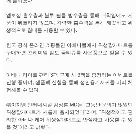
게 출시했다.
엠보싱 흡수층과 블루 필름 방수층을 통해 뒤척임에도 제
품이 뒤틀리지 않으며, 강력한 흡수력을 통해 깨끗하고 위
생적으로 침대를 사용할 수 있다.
한국 공식 온라인 쇼핑몰인 아베나몰에서 위생깔개매트를
구매하면 프리미엄 밤보 물티슈를 사은품으로 받을 수 있
다.
아베나 라이트 팬티 3팩 구매 시 3팩을 증정하는 이벤트를
진행 중이며, 샘플팩 신청을 통해 성인용기저귀를 미리 체
험해볼 수 있다.
㈜이지엠 인터내셔널 김정훈 MD는 "그동안 문의가 많았던
위생깔개매트가 새롭게 출시되었다"라며, "위생적이고 편
리한 아베나 케어 위생깔개매트로 안심하고 사용할 수 있
을 것"이라고 밝혔다.