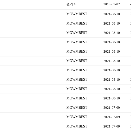
관리자
2019-07-02
MOWMBEST
2021-08-10
MOWMBEST
2021-08-10
MOWMBEST
2021-08-10
MOWMBEST
2021-08-10
MOWMBEST
2021-08-10
MOWMBEST
2021-08-10
MOWMBEST
2021-08-10
MOWMBEST
2021-08-10
MOWMBEST
2021-08-10
MOWMBEST
2021-08-10
MOWMBEST
2021-07-09
MOWMBEST
2021-07-09
MOWMBEST
2021-07-09