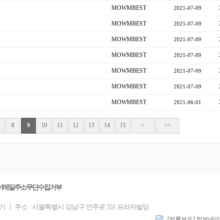
MOWMBEST
2021-07-09
MOWMBEST
2021-07-09
MOWMBEST
2021-07-09
MOWMBEST
2021-07-09
MOWMBEST
2021-07-09
MOWMBEST
2021-07-09
MOWMBEST
2021-06-01
8
9
10
11
12
13
14
15
>
>>
이메일주소무단수집거부
을기 ㅣ 주소 : 서울특별시 강남구 언주로 551 프라자빌딩