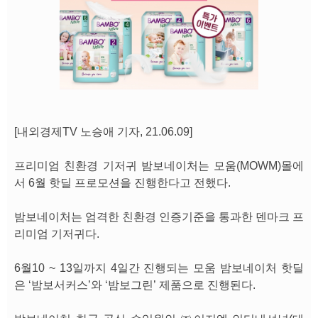
[내외경제TV 노승애 기자, 21.06.09]
프리미엄 친환경 기저귀 밤보네이처는 모움(MOWM)몰에
서 6월 핫딜 프로모션을 진행한다고 전했다.
밤보네이처는 엄격한 친환경 인증기준을 통과한 덴마크 프
리미엄 기저귀다.
6월10 ~ 13일까지 4일간 진행되는 모움 밤보네이처 핫딜
은 ‘밤보서커스’와 ‘밤보그린’ 제품으로 진행된다.