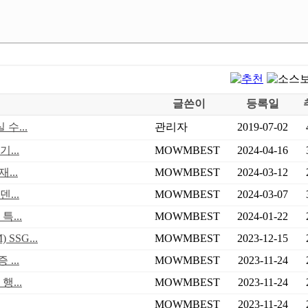
글쓴이
등록일
수...
관리자
2019-07-02
...
MOWMBEST
2024-04-16
...
MOWMBEST
2024-03-12
...
MOWMBEST
2024-03-07
...
MOWMBEST
2024-01-22
SG...
MOWMBEST
2023-12-15
...
MOWMBEST
2023-11-24
...
MOWMBEST
2023-11-24
MOWMBEST
2023-11-24