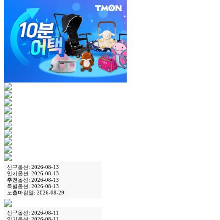
신규옵션: 2026-08-13
인기옵션: 2026-08-13
추천옵션: 2026-08-13
특별옵션: 2026-08-13
노출마감일: 2026-08-29
신규옵션: 2026-08-11
인기옵션: 2026-08-11