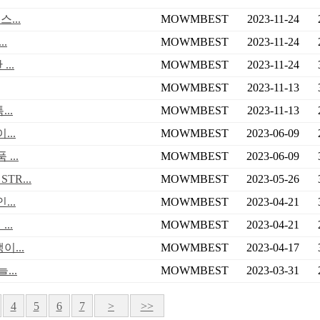
...
MOWMBEST
2023-11-24
.
MOWMBEST
2023-11-24
..
MOWMBEST
2023-11-24
MOWMBEST
2023-11-13
..
MOWMBEST
2023-11-13
..
MOWMBEST
2023-06-09
...
MOWMBEST
2023-06-09
R...
MOWMBEST
2023-05-26
..
MOWMBEST
2023-04-21
..
MOWMBEST
2023-04-21
...
MOWMBEST
2023-04-17
...
MOWMBEST
2023-03-31
4
5
6
7
>
>>