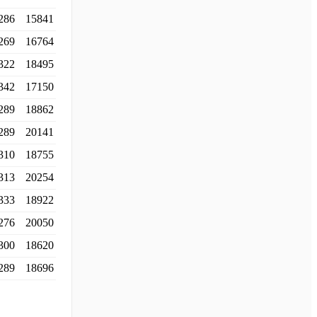
286
15841
269
16764
322
18495
342
17150
289
18862
289
20141
310
18755
313
20254
333
18922
276
20050
300
18620
289
18696