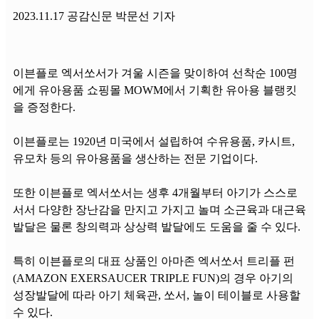
2023.11.17 공감신문 박문선 기자
이븐플로 엑서쏘서가 겨울 시즌을 맞이하여 선착순 100명
에게 유아용품 쇼핑몰 MOWM에서 기획한 유아용 블랭킷
을 증정한다.
이븐플로는 1920년 미국에서 설립하여 수유용품, 카시트,
유모차 등의 유아용품을 생산하는 전문 기업이다.
또한 이븐플로 엑서쏘서는 생후 4개월부터 아기가 스스로
서서 다양한 장난감을 만지고 가지고 놀며 소근육과 대근육
발달은 물론 창의력과 상상력 발달에도 도움을 줄 수 있다.
특히 이븐플로의 대표 상품인 아마존 엑서쏘서 트리플 펀
(AMAZON EXERSAUCER TRIPLE FUN)의 경우 아기의
성장발달에 따라 아기 체육관, 쏘서, 놀이 테이블로 사용할
수 있다.