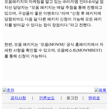
모움패키지의 마케팅을 맡고 있는 ㈜이지엠 인터내셔널 엄
지선 담당자는 “모움 패키지는 매달 추첨을 통해 진행되고
있으며, 구성품이 좋은 이벤트다.“라며 “신청 후 패키지에
당첨되어도 다음 달 다른 패키지 신청이 가능해 모든 패키
지를 받아갈 수 있다는 점이 장점이다.”라고 전했다.
한편, 모움 패키지는 ‘모움(MOWM)’ 공식 홈페이지에서 자
세한 사항을 확인할 수 있으며, 모움베스트(MOWMBEST)
를 통해 신청이 가능하다.
공지사항
|
언론보도
|
로그인
|
맨위로