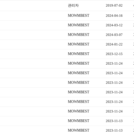
관리자
2019-07-02
MOWMBEST
2024-04-16
MOWMBEST
2024-03-12
MOWMBEST
2024-03-07
MOWMBEST
2024-01-22
MOWMBEST
2023-12-15
MOWMBEST
2023-11-24
MOWMBEST
2023-11-24
MOWMBEST
2023-11-24
MOWMBEST
2023-11-24
MOWMBEST
2023-11-24
MOWMBEST
2023-11-24
MOWMBEST
2023-11-13
MOWMBEST
2023-11-13