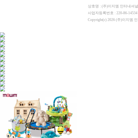
상호명 : (주)이지엠 인터내셔널 
사업자등록번호 : 220-86-1453
Copyright(c) 2026 (주)이지엠 인