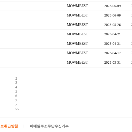
MOWMBEST
2023-06-09
MOWMBEST
2023-06-09
MOWMBEST
2023-05-26
MOWMBEST
2023-04-21
MOWMBEST
2023-04-21
MOWMBEST
2023-04-17
MOWMBEST
2023-03-31
1
2
3
4
5
6
7
>
>>
정보취급방침
ㅣ
이메일주소무단수집거부