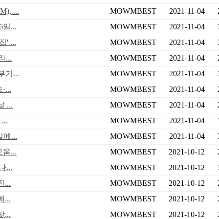
 ...
MOWMBEST
2021-11-04
...
MOWMBEST
2021-11-04
 ...
MOWMBEST
2021-11-04
...
MOWMBEST
2021-11-04
기...
MOWMBEST
2021-11-04
..
MOWMBEST
2021-11-04
...
MOWMBEST
2021-11-04
..
MOWMBEST
2021-11-04
에...
MOWMBEST
2021-11-04
...
MOWMBEST
2021-10-12
...
MOWMBEST
2021-10-12
..
MOWMBEST
2021-10-12
..
MOWMBEST
2021-10-12
..
MOWMBEST
2021-10-12