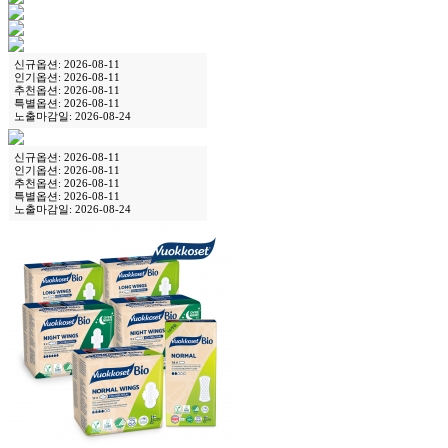
신규옵션: 2026-08-11
인기옵션: 2026-08-11
추천옵션: 2026-08-11
특별옵션: 2026-08-11
노출마감일: 2026-08-24
신규옵션: 2026-08-11
인기옵션: 2026-08-11
추천옵션: 2026-08-11
특별옵션: 2026-08-11
노출마감일: 2026-08-24