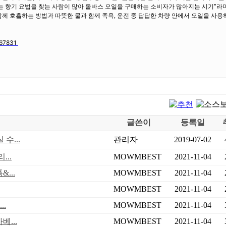
는 향기 요법을 찾는 사람이 많아 올바스 오일을 구매하는 소비자가 많아지는 시기"라며
 함께 호흡하는 방법과 따뜻한 물과 함께 족욕, 운전 중 답답한 차량 안에서 오일을 사
o=67831
글쓴이
등록일
수...
관리자
2019-07-02
..
MOWMBEST
2021-11-04
...
MOWMBEST
2021-11-04
MOWMBEST
2021-11-04
..
MOWMBEST
2021-11-04
...
MOWMBEST
2021-11-04