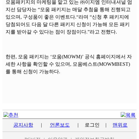
모움패키지의 마케팅을 맡고 있는 ㈜이지엠 인터내셔널 엄
지선 담당자는 “모움 패키지는 매달 추첨을 통해 진행되고
있으며, 구성품이 좋은 이벤트다.“라며 “신청 후 패키지에
당첨되어도 다음 달 다른 패키지 신청이 가능해 모든 패키
지를 받아갈 수 있다는 점이 장점이다.”라고 전했다.
한편, 모움 패키지는 ‘모움(MOWM)’ 공식 홈페이지에서 자
세한 사항을 확인할 수 있으며, 모움베스트(MOWMBEST)
를 통해 신청이 가능하다.
공지사항
|
언론보도
|
로그인
|
맨위로