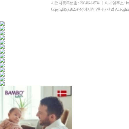
사업자등록번호 : 220-86-14534 ㅣ 이메일주소 : b
Copyright(c) 2026 (주)이지엠 인터내셔널 All Rights R