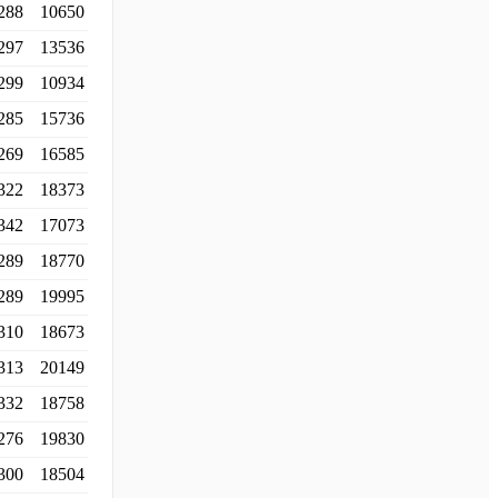
288
10650
297
13536
299
10934
285
15736
269
16585
322
18373
342
17073
289
18770
289
19995
310
18673
313
20149
332
18758
276
19830
300
18504