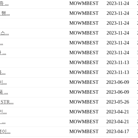
...
MOWMBEST
2023-11-24
...
MOWMBEST
2023-11-24
MOWMBEST
2023-11-24
...
MOWMBEST
2023-11-24
.
MOWMBEST
2023-11-24
..
MOWMBEST
2023-11-24
MOWMBEST
2023-11-13
..
MOWMBEST
2023-11-13
..
MOWMBEST
2023-06-09
...
MOWMBEST
2023-06-09
R...
MOWMBEST
2023-05-26
..
MOWMBEST
2023-04-21
..
MOWMBEST
2023-04-21
...
MOWMBEST
2023-04-17