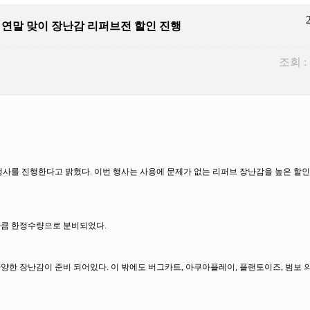
, 연말 맞이 장난감 리퍼브전 할인 진행
조회 :
행사를 진행한다고 밝혔다. 이번 행사는 사용에 문제가 없는 리퍼브 장난감을 높은 할
인만큼 한정수량으로 분비되었다.
다양한 장난감이 준비 되어있다. 이 밖에도 버그카트, 아쿠아플레이, 플랜토이즈, 범보 