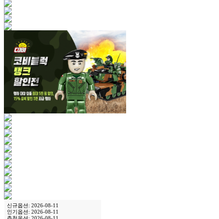
신규옵션: 2026-08-11
인기옵션: 2026-08-11
추천옵션: 2026-08-11