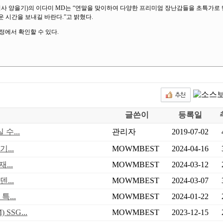
사 양을기)의 이다미 MD는 “연말을 맞이하여 다양한 프리미엄 장난감들을 초특가로 
운 시간을 보내길 바란다.”고 밝혔다.
정에서 확인할 수 있다.
글쓴이
등록일
수...
관리자
2019-07-02
...
MOWMBEST
2024-04-16
...
MOWMBEST
2024-03-12
...
MOWMBEST
2024-03-07
...
MOWMBEST
2024-01-22
SG...
MOWMBEST
2023-12-15