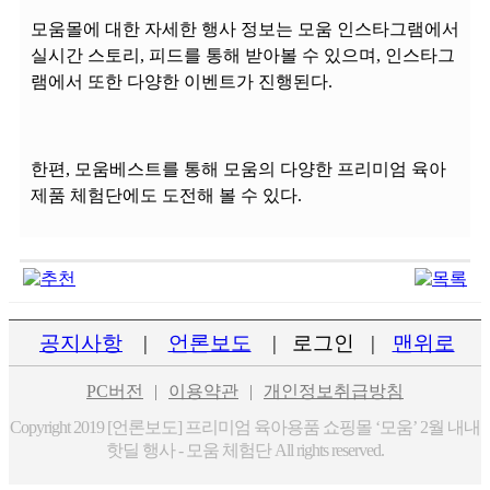
모움몰에 대한 자세한 행사 정보는 모움 인스타그램에서
실시간 스토리, 피드를 통해 받아볼 수 있으며, 인스타그
램에서 또한 다양한 이벤트가 진행된다.
한편, 모움베스트를 통해 모움의 다양한 프리미엄 육아
제품 체험단에도 도전해 볼 수 있다.
공지사항
|
언론보도
|
로그인
|
맨위로
PC버전
|
이용약관
|
개인정보취급방침
Copyright 2019 [언론보도] 프리미엄 육아용품 쇼핑몰 ‘모움’ 2월 내내
핫딜 행사 - 모움 체험단 All rights reserved.