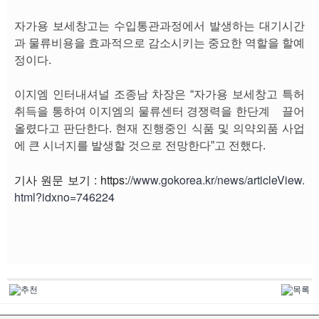
자가용 보세창고는 수입통관과정에서 발생하는 대기시간
과 물류비용을 효과적으로 감소시키는 중요한 역할을 할예
정이다.
이지엠 인터내셔널 조종남 차장은 “자가용 보세창고 특허
취득을 통하여 이지엠의 물류센터 경쟁력을 한단계 끌어
올렸다고 판단한다. 현재 진행중인 식품 및 의약외품 사업
에 큰 시너지를 발생할 것으로 전망한다”고 전했다.
기사 원문 보기 : https://
www.gokorea.kr/news/articleView.
html?idxno=746224