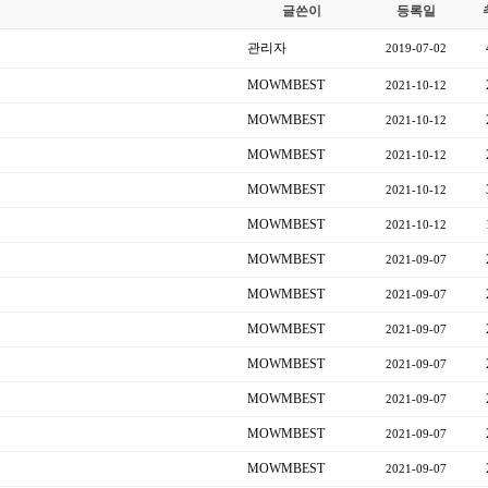
글쓴이
등록일
관리자
2019-07-02
MOWMBEST
2021-10-12
MOWMBEST
2021-10-12
MOWMBEST
2021-10-12
MOWMBEST
2021-10-12
MOWMBEST
2021-10-12
MOWMBEST
2021-09-07
MOWMBEST
2021-09-07
MOWMBEST
2021-09-07
MOWMBEST
2021-09-07
MOWMBEST
2021-09-07
MOWMBEST
2021-09-07
MOWMBEST
2021-09-07