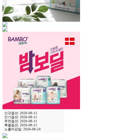
신규옵션: 2026-08-11
인기옵션: 2026-08-11
추천옵션: 2026-08-11
특별옵션: 2026-08-11
노출마감일: 2026-08-24