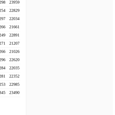
298
23959
254
22829
297
22034
266
21661
249
22891
271
21207
266
21026
296
22620
284
22035
281
22352
253
22985
345
23490