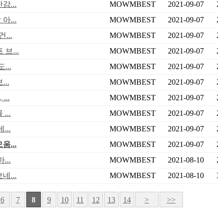
...
MOWMBEST
2021-09-07
...
MOWMBEST
2021-09-07
...
MOWMBEST
2021-09-07
브...
MOWMBEST
2021-09-07
..
MOWMBEST
2021-09-07
..
MOWMBEST
2021-09-07
..
MOWMBEST
2021-09-07
..
MOWMBEST
2021-09-07
..
MOWMBEST
2021-09-07
...
MOWMBEST
2021-09-07
..
MOWMBEST
2021-08-10
...
MOWMBEST
2021-08-10
6
7
8
9
10
11
12
13
14
>
>>