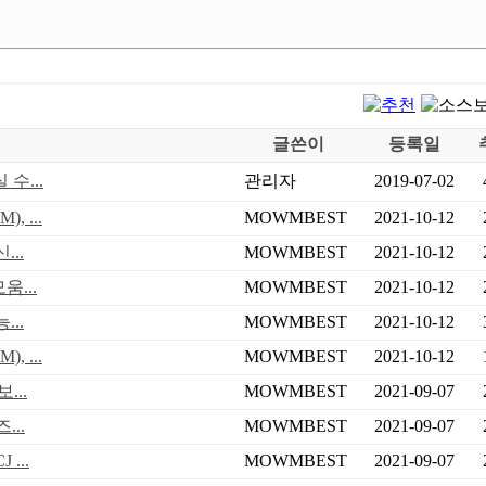
글쓴이
등록일
수...
관리자
2019-07-02
 ...
MOWMBEST
2021-10-12
..
MOWMBEST
2021-10-12
...
MOWMBEST
2021-10-12
..
MOWMBEST
2021-10-12
 ...
MOWMBEST
2021-10-12
...
MOWMBEST
2021-09-07
..
MOWMBEST
2021-09-07
...
MOWMBEST
2021-09-07