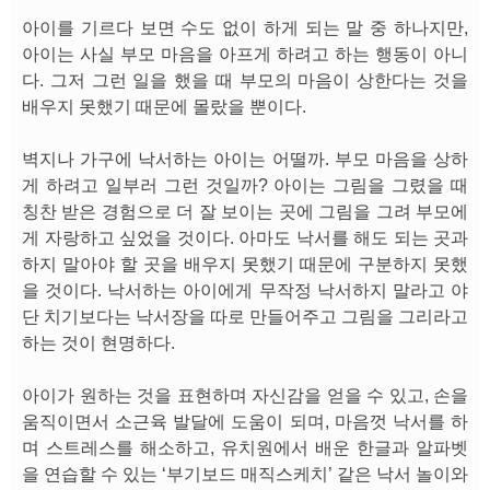
아이를 기르다 보면 수도 없이 하게 되는 말 중 하나지만,
아이는 사실 부모 마음을 아프게 하려고 하는 행동이 아니
다. 그저 그런 일을 했을 때 부모의 마음이 상한다는 것을
배우지 못했기 때문에 몰랐을 뿐이다.
벽지나 가구에 낙서하는 아이는 어떨까. 부모 마음을 상하
게 하려고 일부러 그런 것일까? 아이는 그림을 그렸을 때
칭찬 받은 경험으로 더 잘 보이는 곳에 그림을 그려 부모에
게 자랑하고 싶었을 것이다. 아마도 낙서를 해도 되는 곳과
하지 말아야 할 곳을 배우지 못했기 때문에 구분하지 못했
을 것이다. 낙서하는 아이에게 무작정 낙서하지 말라고 야
단 치기보다는 낙서장을 따로 만들어주고 그림을 그리라고
하는 것이 현명하다.
아이가 원하는 것을 표현하며 자신감을 얻을 수 있고, 손을
움직이면서 소근육 발달에 도움이 되며, 마음껏 낙서를 하
며 스트레스를 해소하고, 유치원에서 배운 한글과 알파벳
을 연습할 수 있는 ‘부기보드 매직스케치’ 같은 낙서 놀이와