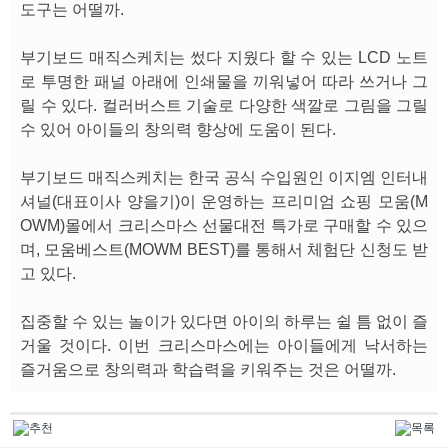
도구는 어떨까.
부기보드 매직스케치는 썼다 지웠다 할 수 있는 LCD 노트
로 투명한 패널 아래에 인쇄물을 끼워넣어 따라 쓰거나 그
릴 수 있다. 컬러버스트 기술로 다양한 색깔로 그림을 그릴
수 있어 아이들의 창의력 향상에 도움이 된다.
부기보드 매직스케치는 한국 공식 수입원인 이지엠 인터내
셔널(대표이사 양을기)이 운영하는 프리미엄 쇼핑 모움(M
OWM)몰에서 크리스마스 선물대전 특가로 구매할 수 있으
며, 모움베스트(MOWM BEST)를 통해서 체험단 신청도 받
고 있다.
집중할 수 있는 놀이가 있다면 아이의 하루는 쉴 틈 없이 즐
거울 것이다. 이번 크리스마스에는 아이들에게 낙서하는
즐거움으로 창의력과 학습력을 키워주는 것은 어떨까.