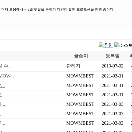
 현재 모움에서는 2월 핫딜을 통하여 다양한 할인 프로모션을 진행 중이다.
글쓴이
등록일
수...
관리자
2019-07-02
OW...
MOWMBEST
2021-03-31
..
MOWMBEST
2021-03-31
..
MOWMBEST
2021-03-31
..
MOWMBEST
2021-03-03
.
MOWMBEST
2021-03-03
..
MOWMBEST
2021-03-03