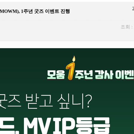
MOWM), 1주년 굿즈 이벤트 진행
조회 :