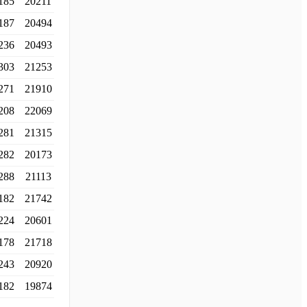
185
20211
187
20494
236
20493
303
21253
271
21910
208
22069
281
21315
282
20173
288
21113
182
21742
224
20601
178
21718
243
20920
182
19874