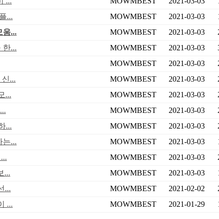
...
MOWMBEST
2021-03-03
...
MOWMBEST
2021-03-03
...
MOWMBEST
2021-03-03
...
MOWMBEST
2021-03-03
MOWMBEST
2021-03-03
신...
MOWMBEST
2021-03-03
..
MOWMBEST
2021-03-03
..
MOWMBEST
2021-03-03
...
MOWMBEST
2021-03-03
...
MOWMBEST
2021-03-03
..
MOWMBEST
2021-03-03
..
MOWMBEST
2021-03-03
..
MOWMBEST
2021-02-02
...
MOWMBEST
2021-01-29