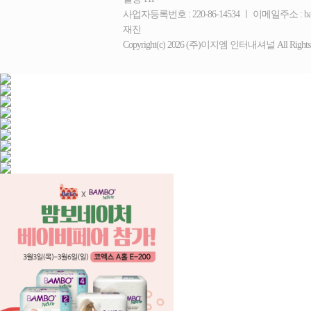
사업자등록번호 : 220-86-14534 ㅣ 이메일주소 : ba
재진
Copyright(c) 2026 (주)이지엠 인터내셔널 All Rights R