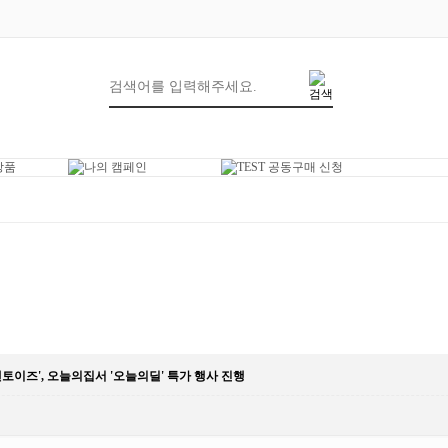
토이즈', 오늘의집서 '오늘의딜' 특가 행사 진행