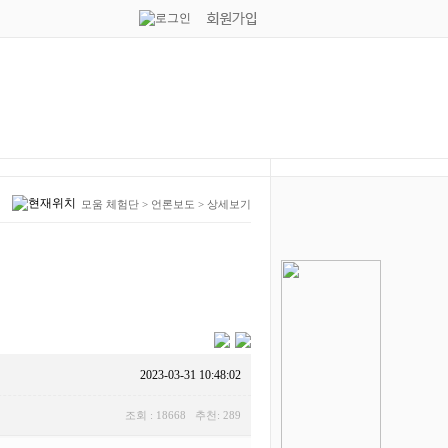
모움 체험단
>
언론보도
>
상세보기
2023-03-31 10:48:02
조회 : 18668 추천: 289