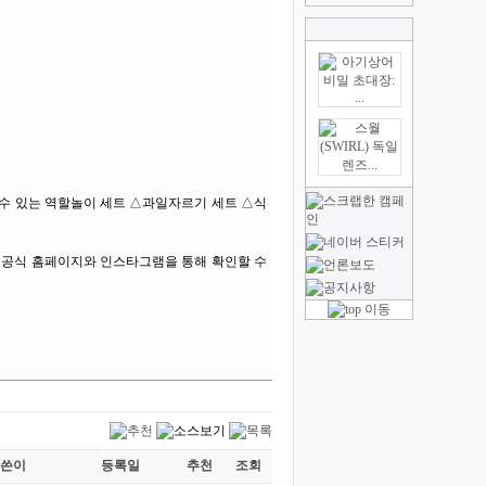
 수 있는 역할놀이 세트 △과일자르기 세트 △식
 공식 홈페이지와 인스타그램을 통해 확인할 수
쓴이
등록일
추천
조회