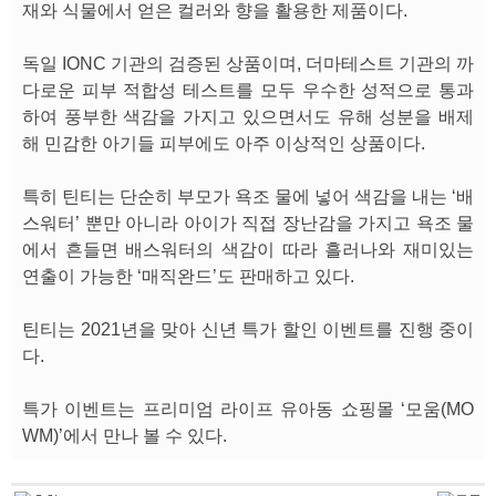
재와 식물에서 얻은 컬러와 향을 활용한 제품이다.
독일 IONC 기관의 검증된 상품이며, 더마테스트 기관의 까
다로운 피부 적합성 테스트를 모두 우수한 성적으로 통과
하여 풍부한 색감을 가지고 있으면서도 유해 성분을 배제
해 민감한 아기들 피부에도 아주 이상적인 상품이다.
특히 틴티는 단순히 부모가 욕조 물에 넣어 색감을 내는 ‘배
스워터’ 뿐만 아니라 아이가 직접 장난감을 가지고 욕조 물
에서 흔들면 배스워터의 색감이 따라 흘러나와 재미있는
연출이 가능한 ‘매직완드’도 판매하고 있다.
틴티는 2021년을 맞아 신년 특가 할인 이벤트를 진행 중이
다.
특가 이벤트는 프리미엄 라이프 유아동 쇼핑몰 ‘모움(MO
WM)’에서 만나 볼 수 있다.