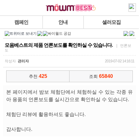
캠페인
안내
셀러모집
모움베스트의 제품 언론보도를 확인하실 수 있습니다.
| 언론보
도
작성자
관리자
2019-07-02 14:16:11
425
65840
추천
조회
본 페이지에서 밤보 체험단에서 체험하실 수 있는 각종 유
아 용품의 언론보도를 실시간으로 확인하실 수 있습니다.
체험단 리뷰에 활용하셔도 좋습니다.
감사합니다.