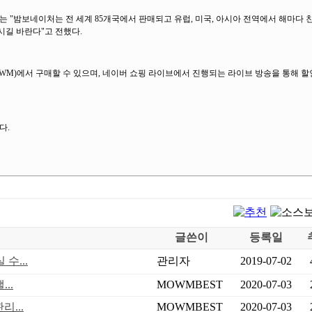
 "밤보네이처는 전 세계 85개국에서 판매되고 유럽, 미국, 아시아 전역에서 해마다 
시길 바란다"고 전했다.
M)에서 구매할 수 있으며, 네이버 쇼핑 라이브에서 진행되는 라이브 방송을 통해 
다.
글쓴이
등록일
수...
관리자
2019-07-02
..
MOWMBEST
2020-07-03
...
MOWMBEST
2020-07-03