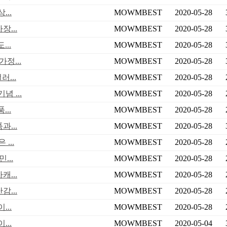
..
MOWMBEST
2020-05-28
...
MOWMBEST
2020-05-28
..
MOWMBEST
2020-05-28
정...
MOWMBEST
2020-05-28
...
MOWMBEST
2020-05-28
념 ...
MOWMBEST
2020-05-28
...
MOWMBEST
2020-05-28
...
MOWMBEST
2020-05-28
...
MOWMBEST
2020-05-28
...
MOWMBEST
2020-05-28
...
MOWMBEST
2020-05-28
...
MOWMBEST
2020-05-28
..
MOWMBEST
2020-05-28
..
MOWMBEST
2020-05-04