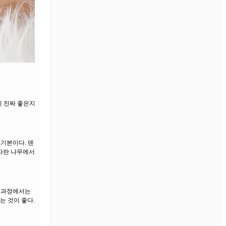
이 진짜 좋은지
 기본이다. 덴
 자란 나무에서
표백과정에서는
는 것이 좋다.